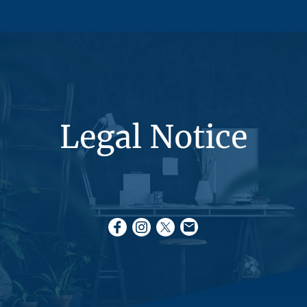
Legal Notice